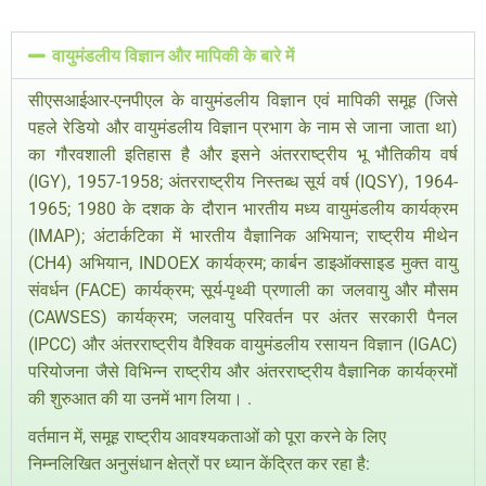
वायुमंडलीय विज्ञान और मापिकी के बारे में
सीएसआईआर-एनपीएल के वायुमंडलीय विज्ञान एवं मापिकी समूह (जिसे
पहले रेडियो और वायुमंडलीय विज्ञान प्रभाग के नाम से जाना जाता था)
का गौरवशाली इतिहास है और इसने अंतरराष्ट्रीय भू भौतिकीय वर्ष
(IGY), 1957-1958; अंतरराष्ट्रीय निस्तब्ध सूर्य वर्ष (IQSY), 1964-
1965; 1980 के दशक के दौरान भारतीय मध्य वायुमंडलीय कार्यक्रम
(IMAP); अंटार्कटिका में भारतीय वैज्ञानिक अभियान; राष्ट्रीय मीथेन
(CH4) अभियान, INDOEX कार्यक्रम; कार्बन डाइऑक्साइड मुक्त वायु
संवर्धन (FACE) कार्यक्रम; सूर्य-पृथ्वी प्रणाली का जलवायु और मौसम
(CAWSES) कार्यक्रम; जलवायु परिवर्तन पर अंतर सरकारी पैनल
(IPCC) और अंतरराष्ट्रीय वैश्विक वायुमंडलीय रसायन विज्ञान (IGAC)
परियोजना जैसे विभिन्न राष्ट्रीय और अंतरराष्ट्रीय वैज्ञानिक कार्यक्रमों
की शुरुआत की या उनमें भाग लिया। .
वर्तमान में, समूह राष्ट्रीय आवश्यकताओं को पूरा करने के लिए
निम्नलिखित अनुसंधान क्षेत्रों पर ध्यान केंद्रित कर रहा है: