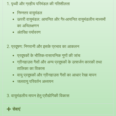
1. पृथ्वी और ग्रहीय परिमंडल की गतिशीलता
निम्नतर वायुमंडल
ऊपरी वायुमंडल: आयनित और गैर-आयनित वायुमंडलीय माध्यमों
का अभिलक्षणन
अंतरिक्ष पर्यावरण
2. प्रदूषण: निगरानी और इसके प्रभाव का आकलन
प्रदूषकों के भौतिक-रासायनिक गुणों की जांच
ग्रीनहाउस गैसों और अन्य प्रदूषकों के उत्सर्जन कारकों तथा
तालिका का विकास
वायु प्रदूषकों और ग्रीनहाउस गैसों का आधार रेखा मापन
जलवायु परिवर्तन अध्ययन
3. वायुमंडलीय मापन हेतु प्रौद्योगिकी विकास
सेवाएं