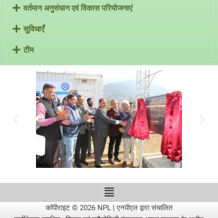
वर्तमान अनुसंधान एवं विकास परियोजनाएं
सुविधाएँ
टीम
कॉपीराइट © 2026 NPL | एनपीएल द्वारा संचालित